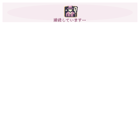
接続しています…